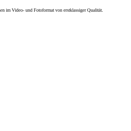
n im Video- und Fotoformat von erstklassiger Qualität.