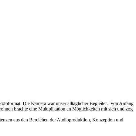
 Fotoformat. Die Kamera war unser alltäglicher Begleiter. Von Anfang
ohnen brachte eine Multiplikation an Möglichkeiten mit sich und zog
petenzen aus den Bereichen der Audioproduktion, Konzeption und