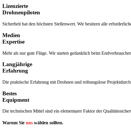
Lizenzierte
Drohnenpiloten
Sicherheit hat den höchsten Stellenwert. Wir besitzen alle erforderli
Medien
Expertise
Mehr als nur gute Flüge. Wir starten gedanklich beim Endverbraucher 
Langjährige
Erfahrung
Die praktische Erfahrung mit Drohnen und reibungslose Projektdurchf
Bestes
Equipment
Die technischen Mittel sind ein elementarer Faktor der Qualitätssiche
Warum Sie
uns
wählen sollten.