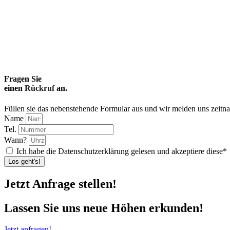
Fragen Sie
einen
Rückruf
an.
Füllen sie das nebenstehende Formular aus und wir melden uns zeitna
Name
Tel.
Wann?
Ich habe die Datenschutzerklärung gelesen und akzeptiere diese*
Los geht's!
Jetzt Anfrage stellen!
Lassen Sie uns neue Höhen erkunden!
Jetzt anfragen!