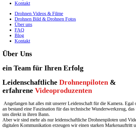
Kontakt
Drohnen Videos & Filme
Drohnen Bild & Drohnen Fotos
Über uns
FAQ
Blog
Kontakt
Über Uns
ein Team für Ihren Erfolg
Leidenschaftliche
Drohnenpiloten
&
erfahrene
Videoproduzenten
Angefangen hat alles mit unserer Leidenschaft für die Kamera. Egal 
an bestand eine Faszination für das technische Wunderwerkzeug, das 
uns direkt in ihren Bann.
Aber wir sind mehr als nur leidenschaftliche Drohnenpiloten und Vi
digitalen Kommunikation erzeugen wir einen starken Markenauftritt un