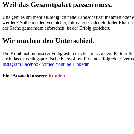
Weil das Gesamtpaket passen muss.
Uns geht es um mehr als lediglich nette Landschaftsaufnahmen oder e
werden? Soll ein edler, verspielter, fokussierter oder ein freier E
der Sache gemeinsam erforschen, ist der Erfolg gesichert.
Wir machen den Unterschied.
Die Kombination unserer Fertigkeiten machen uns zu dem Partner Ihrer
auch das marketingspezifische Know-how für eine erfolgreiche Vermar
Instagram
Facebook
Vimeo
Youtube
Linkedin
Eine Auswahl unserer
Kunden