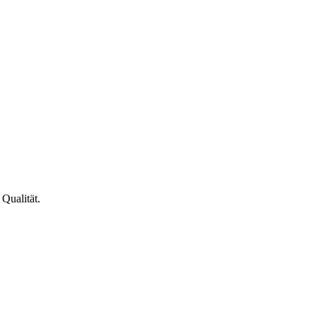
Qualität.