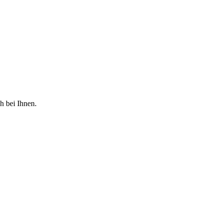
h bei Ihnen.